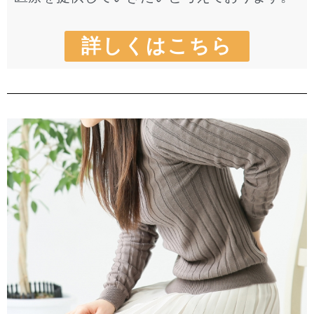
詳しくはこちら