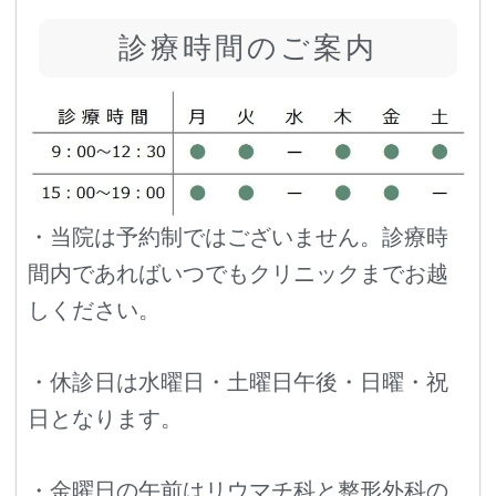
診療時間のご案内
・当院は予約制ではございません。診療時
間内であればいつでもクリニックまでお越
しください。
・休診日は水曜日・土曜日午後・日曜・祝
日となります。
・金曜日の午前はリウマチ科と整形外科の