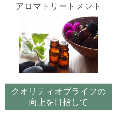
アロマトリートメント
クオリティオブライフの
向上を目指して