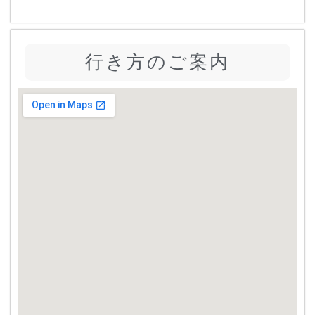
行き方のご案内