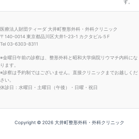
す。
医療法人財団ティーダ 大井町整形外科・外科クリニック
〒140-0014 東京都品川区大井1-23-1 カクタビル５F
Tel 03-6303-8311
※金曜日午前の診察は、整形外科と昭和大学病院リウマチ内科にな
ります。
※診察は予約制ではございません。直接クリニックまでお越しくだ
さい。
休診日：水曜日・土曜日（午後）・日曜・祝日
Copyright © 2026 大井町整形外科・外科クリニック