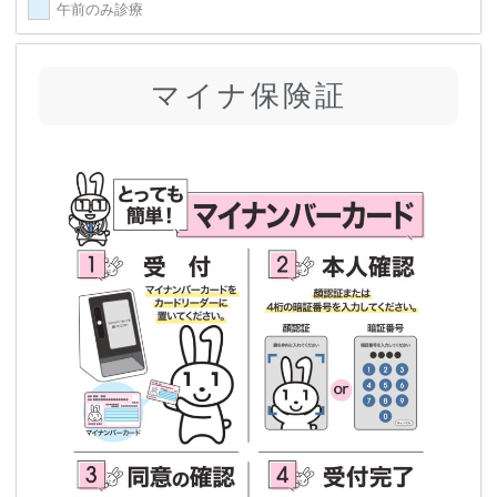
午前のみ診療
マイナ保険証