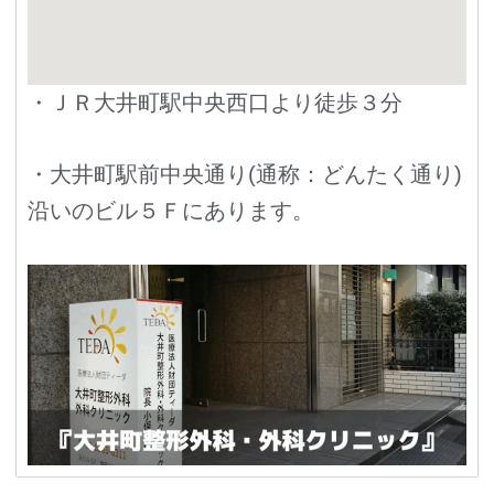
・ＪＲ大井町駅中央西口より徒歩３分
・大井町駅前中央通り(通称：どんたく通り)
沿いのビル５Ｆにあります。