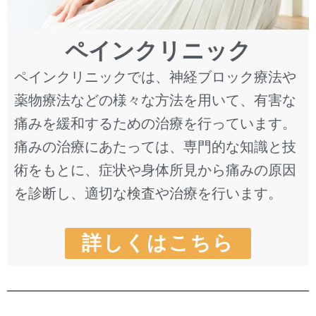
ペインクリニック
ペインクリニックでは、神経ブロック療法や
薬物療法などの様々な方法を用いて、有害な
痛みを緩和するための治療を行っています。
痛みの治療にあたっては、専門的な知識と技
術をもとに、症状や身体所見から痛みの原因
を診断し、適切な検査や治療を行います。
詳しくはこちら