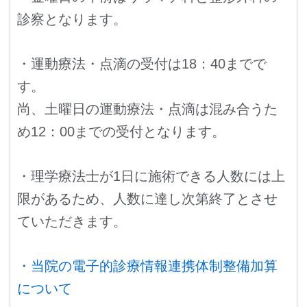
診察となります。
・運動療法・点滴の受付は18：40までで
す。
尚、土曜日の運動療法・点滴は混み合うた
め12：00までの受付となります。
・理学療法士が1日に施術できる人数には上
限があるため、人数に達し次第終了とさせ
ていただきます。
・当院の電子的診療情報連携体制整備加算
について