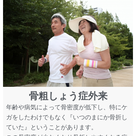
骨粗しょう症外来
年齢や病気によって骨密度が低下し、特にケ
ガをしたわけでもなく『いつのまにか骨折し
ていた』ということがあります。