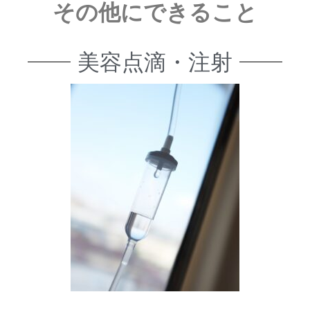
その他にできること
美容点滴・注射