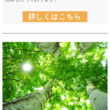
詳しくはこちら