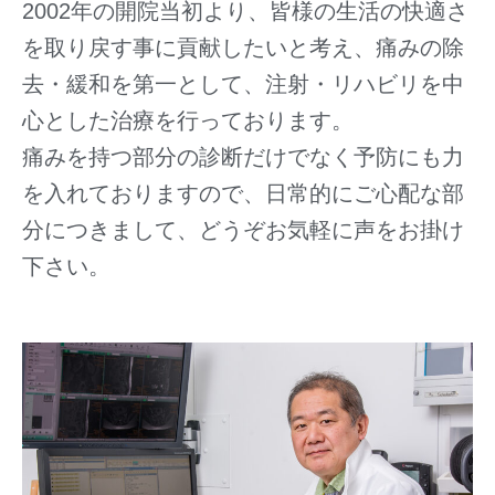
2002年の開院当初より、皆様の生活の快適さ
を取り戻す事に貢献したいと考え、痛みの除
去・緩和を第一として、注射・リハビリを中
心とした治療を行っております。
痛みを持つ部分の診断だけでなく予防にも力
を入れておりますので、日常的にご心配な部
分につきまして、どうぞお気軽に声をお掛け
下さい。