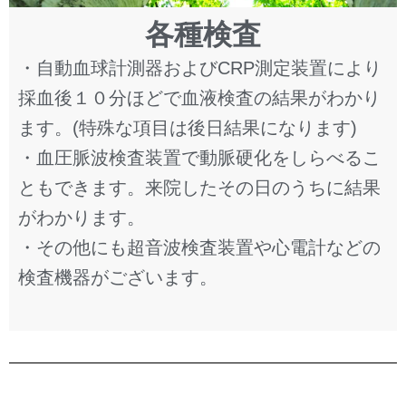
各種検査
・自動血球計測器およびCRP測定装置により
採血後１０分ほどで血液検査の結果がわかり
ます。(特殊な項目は後日結果になります)
・血圧脈波検査装置で動脈硬化をしらべるこ
ともできます。来院したその日のうちに結果
がわかります。
・その他にも超音波検査装置や心電計などの
検査機器がございます。