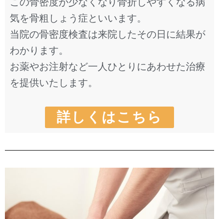
この骨密度が少なくなり骨折しやすくなる病
気を骨粗しょう症といいます。
当院の骨密度検査は来院したその日に結果が
わかります。
お薬やお注射など一人ひとりにあわせた治療
を提供いたします。
詳しくはこちら