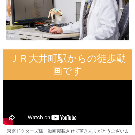
ＪＲ大井町駅からの徒歩動
画です
東京ドクターズ様 動画掲載させて頂きありがとうございま