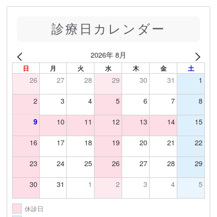
診療日カレンダー
2026年 8月
日
月
火
水
木
金
土
26
27
28
29
30
31
1
2
3
4
5
6
7
8
10
11
12
13
14
15
9
16
17
18
19
20
21
22
23
24
25
26
27
28
29
30
31
1
2
3
4
5
休診日